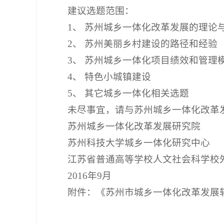
建议选题范围：
1、 苏州城乡一体化改革发展的理论
2、 苏州美丽乡村建设的路径和经验
3、 苏州城乡一体化项目绩效和管理
4、 特色小城镇建设
5、 其它城乡一体化相关选题
未尽事宜，请与苏州城乡一体化改革发展研究
苏州城乡一体化改革发展研究院
苏州科技大学城乡一体化研究中心
江苏省普通高等学校人文社会科学校
2016年9月
附件：《苏州市城乡一体化改革发展