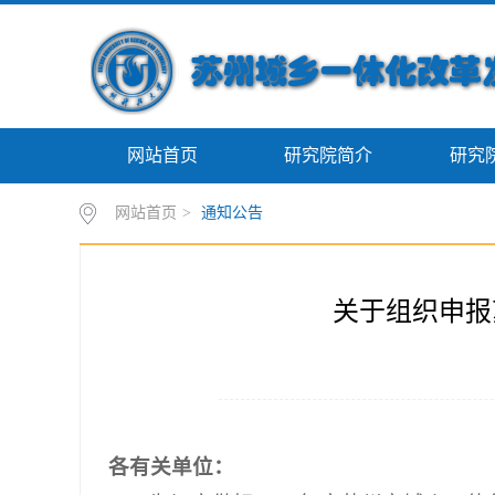
网站首页
研究院简介
研究
网站首页
>
通知公告
关于组织申报
各有关单位：