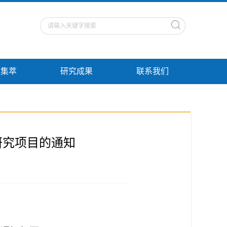
点集萃
研究成果
联系我们
研究项目的通知