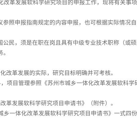
体化改革发展软科学研究项目的申报工作，现将有关事
议参照申报指南规定的内容申报，也可根据实际情况自
国公民，须是在职在岗且具有中级专业技术职称（或硕
务。
体化改革发展的实际，研究目标明确并可考核。
材料，项目管理参照《苏州市城乡一体化改革发展软科
化改革发展软科学研究项目申请书》（附件）。
州市城乡一体化改革发展软科学研究项目申请书》一式四