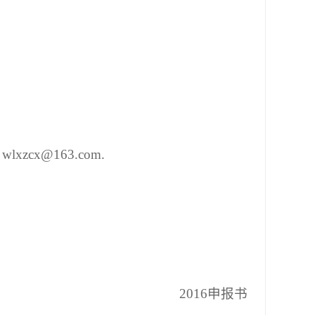
x@163.com.
2016申报书