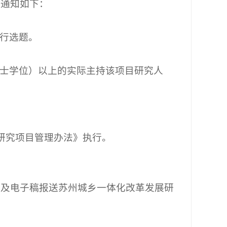
项通知如下：
行选题。
士学位）以上的实际主持该项目研究人
学研究项目管理办法》执行。
份及电子稿报送苏州城乡一体化改革发展研