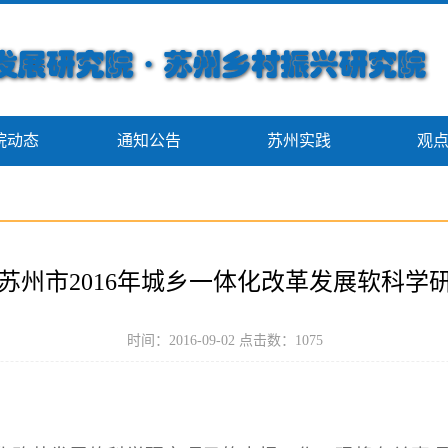
院动态
通知公告
苏州实践
观
苏州市2016年城乡一体化改革发展软科学
时间：2016-09-02 点击数：
1075