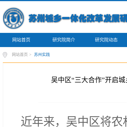
网站首页
研究院简介
研究院动态
网站首页
>
苏州实践
吴中区“三大合作”开启
近年来，吴中区将农