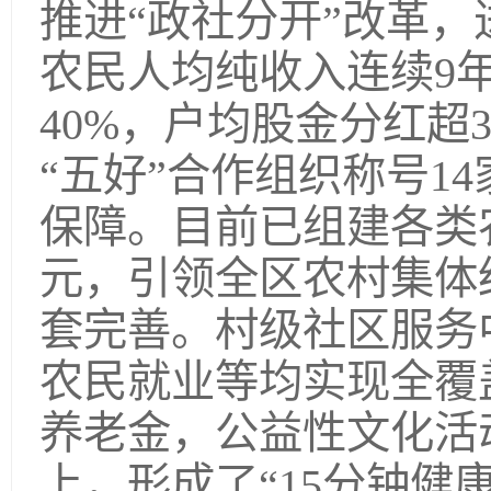
推进“政社分开”改革
农民人均纯收入连续9
40%，户均股金分红超3
“五好”合作组织称号1
保障。目前已组建各类农
元，引领全区农村集体
套完善。村级社区服务
农民就业等均实现全覆盖
养老金，公益性文化活
上，形成了“15分钟健