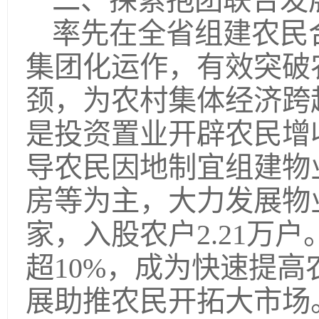
二、探索抱团联合发
率先在全省组建农民
集团化运作，有效突破
颈，为农村集体经济跨
是投资置业开辟农民增
导农民因地制宜组建物
房等为主，大力发展物
家，入股农户2.21万
超10%，成为快速提
展助推农民开拓大市场