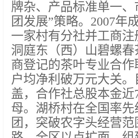
牌杂、产品标准单一、
团发展”策略。2007
一家村有分社并工商注册
洞庭东（西）山碧螺春
商登记的茶叶专业合作
户均净利破万元大关。
盖，合作社总股本金近
母。湖桥村在全国率先
团，突破农字头经营范
路。全区以点扩面，组