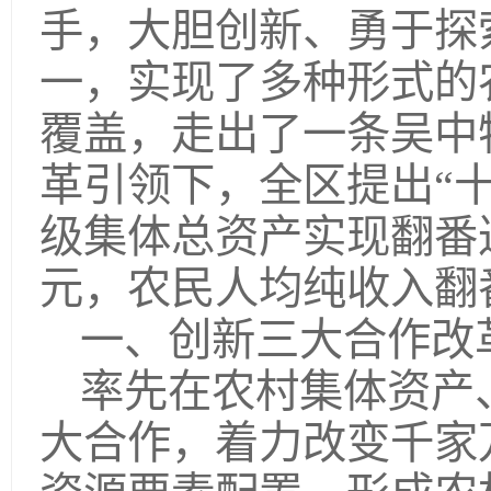
手，大胆创新、勇于探
一，实现了多种形式的
覆盖，走出了一条吴中
革引领下，全区提出“十
级集体总资产实现翻番达
元，农民人均纯收入翻
一、创新三大合作改
率先在农村集体资产
大合作，着力改变千家