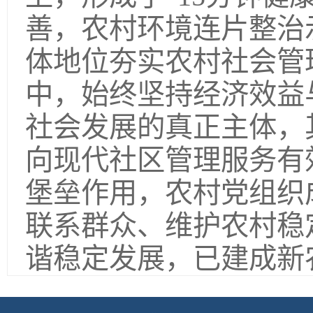
善，农村环境连片整治
体地位夯实农村社会管
中，始终坚持经济效益
社会发展的真正主体，
向现代社区管理服务有
堡垒作用，农村党组织
联系群众、维护农村稳
谐稳定发展，已建成新