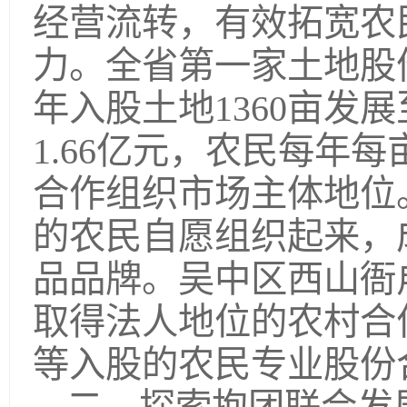
经营流转，有效拓宽农
力。全省第一家土地股份
年入股土地1360亩发
1.66亿元，农民每年
合作组织市场主体地位
的农民自愿组织起来，
品品牌。吴中区西山衙
取得法人地位的农村合
等入股的农民专业股份合