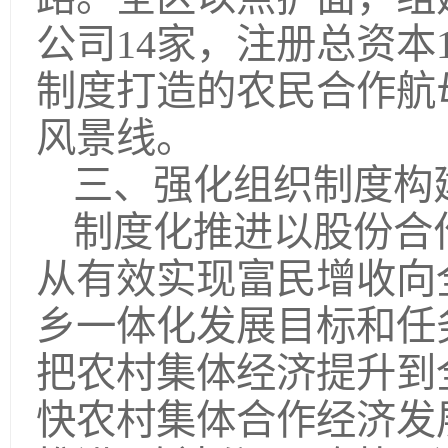
公司14家，注册总资本1
制度打造的农民合作航
风景线。
三、强化组织制度构
制度化推进以股份合
从有效实现富民增收向
乡一体化发展目标和任
把农村集体经济提升到
快农村集体合作经济发