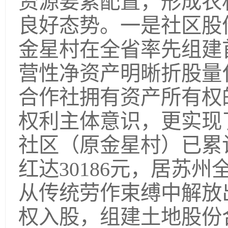
资源要素配置，形成农
良好态势。一是社区股
金星村在全省率先组建
营性净资产明晰折股量
合作社拥有资产所有权
权利主体意识，更实现
社区（原金星村）已累计
红达30186元，居苏
从传统劳作束缚中解放
权入股，组建土地股份