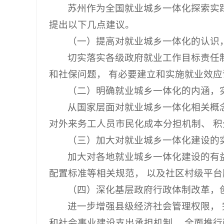
苏州作为全国就业城乡一体化探索实
提出以下几点建议。
（一）提高对就业城乡一体化的认识
切实落实各级政府就业工作目标责任
和社保问题， 有必要建立和实施就业效应
（二）明确就业城乡一体化的内涵，
从国家层面对就业城乡一体化相关概
对外来务工人员市民化成本分担机制、 积
（三）加大对就业城乡一体化建设的
加大对各地就业城乡一体化建设的有
配置标准等相关规范， 以及社区村级平
（四）深化基层政府行政体制改革，
进一步增强县级经济社会管理权限， 
和社会事业建设支出承担机制， 全面推行