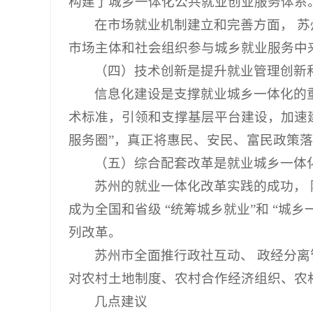
构建了城乡一体化公共就业创业服务体系
在市场就业机制建立和完善方面， 苏
市场主体和社会组织参与城乡就业服务中
（四）技术创新是提升就业管理创新
信息化建设是支撑就业城乡一体化的重
术标准，引领和支撑基层平台建设，加速建
服务圈”，真正将惠民、安民、富民政策
（五）综合配套改革是就业城乡一体
苏州的就业一体化改革实践的成功，
成为全国和省级 “统筹城乡就业”和 “城
列改革。
苏州市全面推行政社互动、 政经分离
对农村土地制度、农村合作经济组织、农
几点建议