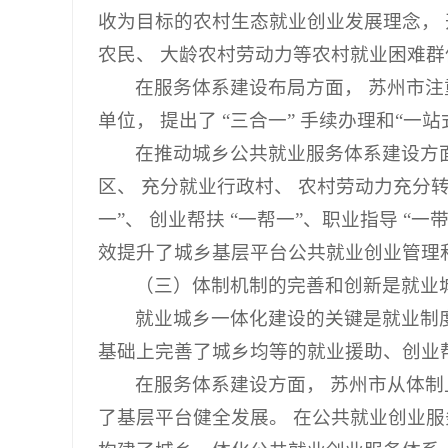
收为目标的农村生态就业创业发展理念， 开
农民、 大龄农村劳动力等农村就业困难
在服务体系建设布局方面， 苏州市注
单位， 提出了 “三合一” 手续办理和“一站
在推动城乡公共就业服务体系建设方面，
区、 充分就业行政村、 农村劳动力充分
一”、 创业帮扶 “一帮一”、职业指导 
效提升了城乡基层平台公共就业创业管理
（三）体制机制的完善和创新是就业
就业城乡一体化建设的关键是就业制
基础上完善了城乡均等的就业援助、创业
在服务体系建设方面， 苏州市从体制上
了基层平台健全发展。 在公共就业创业