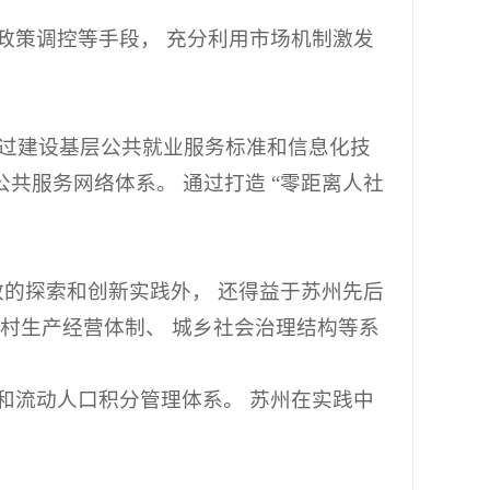
政策调控等手段， 充分利用市场机制激发
 通过建设基层公共就业服务标准和信息化技
共服务网络体系。 通过打造 “零距离人社
的探索和创新实践外， 还得益于苏州先后
 农村生产经营体制、 城乡社会治理结构等系
和流动人口积分管理体系。 苏州在实践中