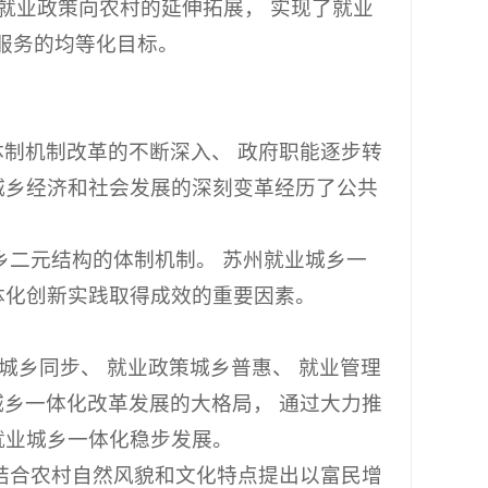
就业政策向农村的延伸拓展， 实现了就业
业服务的均等化目标。
制机制改革的不断深入、 政府职能逐步转
城乡经济和社会发展的深刻变革经历了公共
乡二元结构的体制机制。 苏州就业城乡一
体化创新实践取得成效的重要因素。
城乡同步、 就业政策城乡普惠、 就业管理
城乡一体化改革发展的大格局， 通过大力推
就业城乡一体化稳步发展。
结合农村自然风貌和文化特点提出以富民增