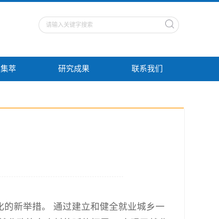
点集萃
研究成果
联系我们
化的新举措。 通过建立和健全就业城乡一