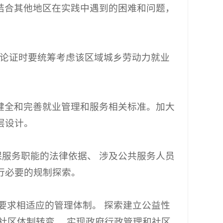
结合其他地区在实践中遇到的困难和问题，
论证时要统筹考虑该区域城乡劳动力就业
健全和完善就业管理和服务相关标准。加大
层设计。
服务职能的法律依据、 涉及公共服务人员
行必要的规制探索。
要求相适应的管理体制。 探索建立公益性
社区体制转变， 实现政府行政管理和社区