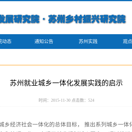
院动态
通知公告
苏州实践
观
苏州就业城乡一体化发展实践的启示
时间：2015-11-30 点击数：
524
城乡经济社会一体化的总体目标， 推出系列城乡一体