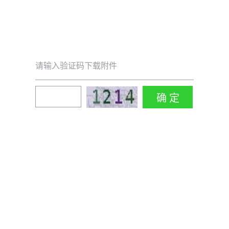
请输入验证码下载附件