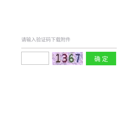
请输入验证码下载附件