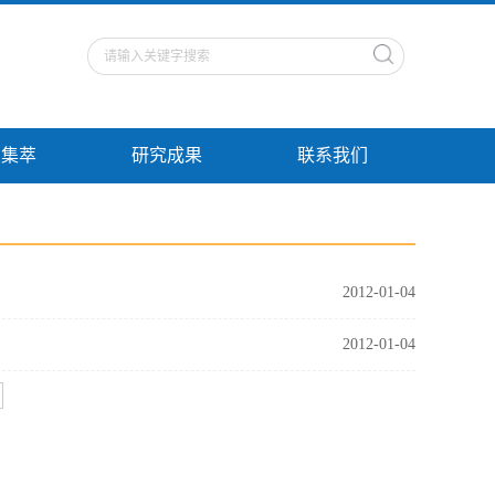
点集萃
研究成果
联系我们
2012-01-04
2012-01-04