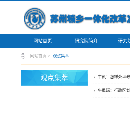
网站首页
研究院简介
研究
网站首页
>
观点集萃
观点集萃
牛凯：怎样处理
牛凤瑞：行政区