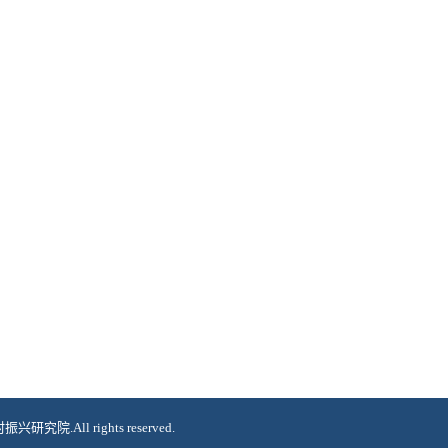
All rights reserved.